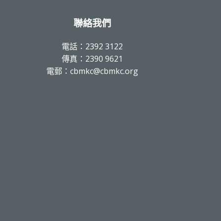
聯絡我們
電話：2392 3122
傳真：2390 9621
電郵：cbmkc@cbmkc.org