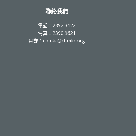
聯絡我們
電話：2392 3122
傳真：2390 9621
電郵：cbmkc@cbmkc.org