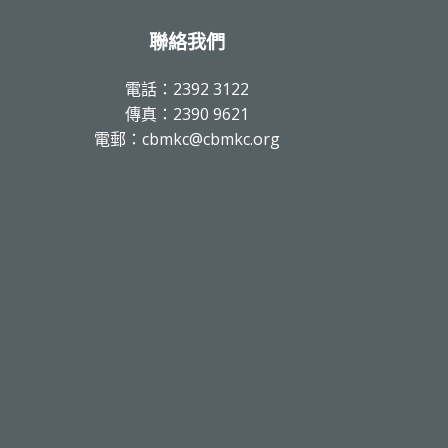
聯絡我們
電話：2392 3122
傳真：2390 9621
電郵：cbmkc@cbmkc.org