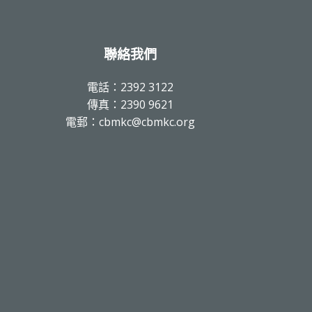
聯絡我們
電話：2392 3122
傳真：2390 9621
電郵：cbmkc@cbmkc.org