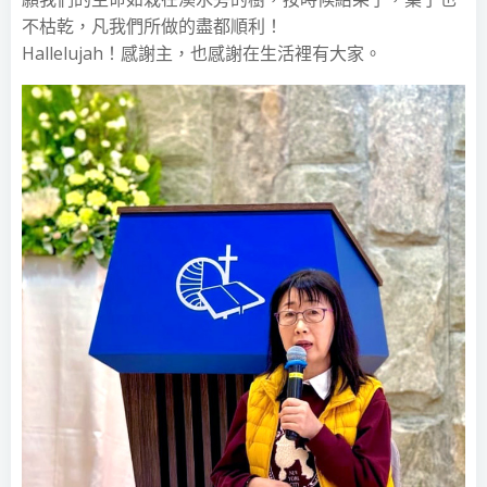
不枯乾，凡我們所做的盡都順利！
Hallelujah！感謝主，也感謝在生活裡有大家。