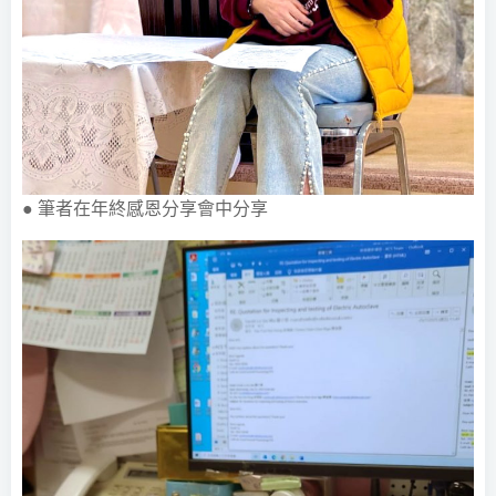
● 筆者在年終感恩分享會中分享