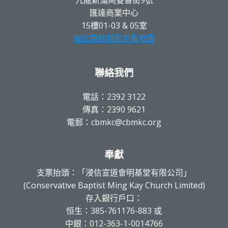
匯達商業中心
15樓01-03 & 05室
按此開啟視窗查看地圖
聯絡我們
電話：2392 3122
傳真：2390 9621
電郵：cbmkc@cbmkc.org
奉獻
支票抬頭：「浸信宣道會明基堂有限公司」
(Conservative Baptist Ming Kay Church Limited)
存入銀行戶口：
恒生：385-761176-883 或
中銀：012-363-1-0014766