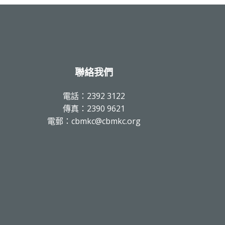
聯絡我們
電話：2392 3122
傳真：2390 9621
電郵：cbmkc@cbmkc.org